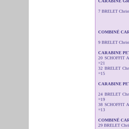
CARABINE GR
7 BRELET Christ
COMBINÉ CAR
9 BRELET Chris
CARABINE PE
20 SCHOFFIT A
=21
32 BRELET Chr
=15
CARABINE PE
24 BRELET Chr
=19
38 SCHOFFIT A
=13
COMBINÉ CAR
29 BRELET Chri