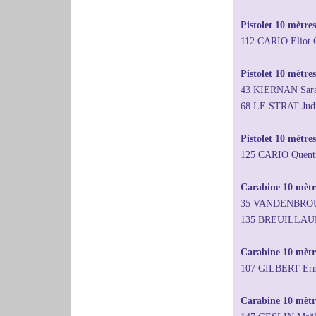
Pistolet 10 mètre
112 CARIO Eliot
Pistolet 10 mètres
43 KIERNAN Sara
68 LE STRAT Jud
Pistolet 10 mètre
125 CARIO Quent
Carabine 10 mètre
35 VANDENBROUCK
135 BREUILLAUD J
Carabine 10 mètr
107 GILBERT Ern
Carabine 10 mètre