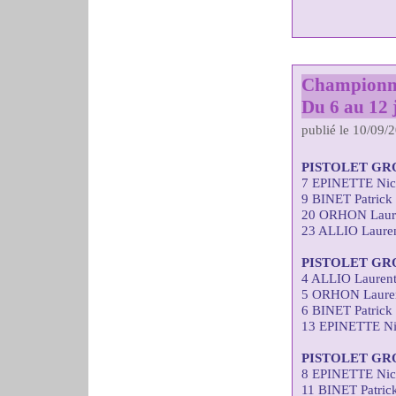
Championna
Du 6 au 12 j
publié le 10/09/
PISTOLET GR
7 EPINETTE Nic
9 BINET Patrick
20 ORHON Laure
23 ALLIO Lauren
PISTOLET GR
4 ALLIO Laurent
5 ORHON Lauren
6 BINET Patrick
13 EPINETTE Ni
PISTOLET GR
8 EPINETTE Nic
11 BINET Patric