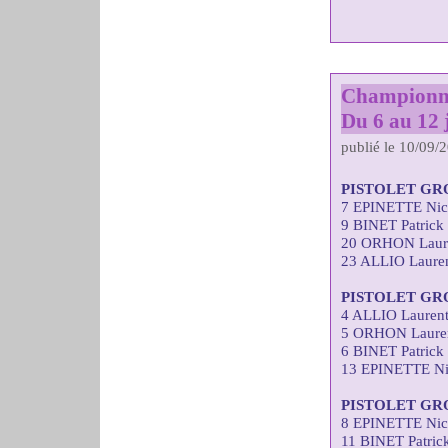
Championna
Du 6 au 12 j
publié le 10/09/
PISTOLET GR
7 EPINETTE Nic
9 BINET Patrick
20 ORHON Laure
23 ALLIO Lauren
PISTOLET GR
4 ALLIO Laurent
5 ORHON Lauren
6 BINET Patrick
13 EPINETTE Ni
PISTOLET GR
8 EPINETTE Nic
11 BINET Patric