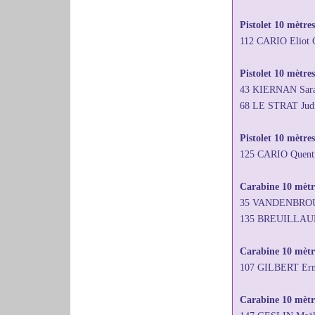
Pistolet 10 mètre
112 CARIO Eliot
Pistolet 10 mètres
43 KIERNAN Sara
68 LE STRAT Jud
Pistolet 10 mètre
125 CARIO Quent
Carabine 10 mètre
35 VANDENBROUCK
135 BREUILLAUD J
Carabine 10 mètr
107 GILBERT Ern
Carabine 10 mètre