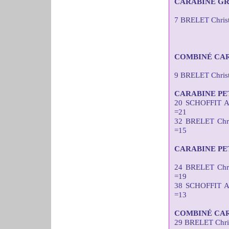
CARABINE GR
7 BRELET Christ
COMBINÉ CAR
9 BRELET Chris
CARABINE PE
20 SCHOFFIT A
=21
32 BRELET Chr
=15
CARABINE PE
24 BRELET Chr
=19
38 SCHOFFIT A
=13
COMBINÉ CAR
29 BRELET Chri