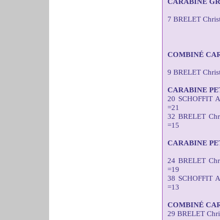
CARABINE GR
7 BRELET Christ
COMBINÉ CAR
9 BRELET Chris
CARABINE PE
20 SCHOFFIT A
=21
32 BRELET Chr
=15
CARABINE PE
24 BRELET Chr
=19
38 SCHOFFIT A
=13
COMBINÉ CAR
29 BRELET Chri