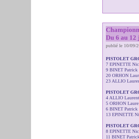
Championna
Du 6 au 12 j
publié le 10/09/
PISTOLET GR
7 EPINETTE Nic
9 BINET Patrick
20 ORHON Laure
23 ALLIO Lauren
PISTOLET GR
4 ALLIO Laurent
5 ORHON Lauren
6 BINET Patrick
13 EPINETTE Ni
PISTOLET GR
8 EPINETTE Nic
11 BINET Patric