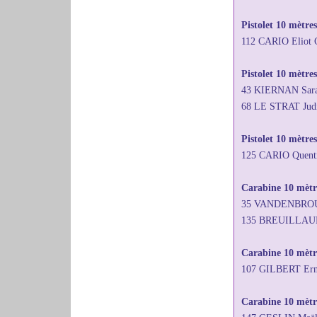
Pistolet 10 mètre
112 CARIO Eliot
Pistolet 10 mètres
43 KIERNAN Sara
68 LE STRAT Jud
Pistolet 10 mètre
125 CARIO Quent
Carabine 10 mètre
35 VANDENBROUCK
135 BREUILLAUD J
Carabine 10 mètr
107 GILBERT Ern
Carabine 10 mètre