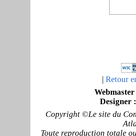
|
Retour e
Webmaster 
Designer 
Copyright ©Le site du Com
Atl
Toute reproduction totale ou 